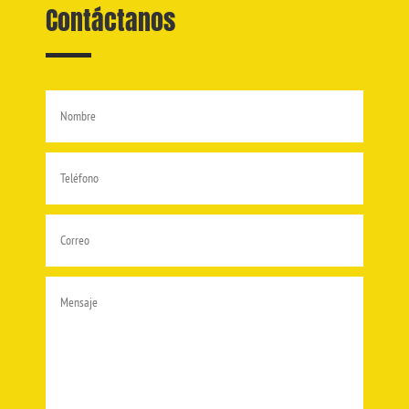
Contáctanos