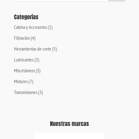
Categorías
Cabina y Accesorios
(1)
Filtración
(4)
Herramientas de corte
(5)
Lubricantes
(3)
Misceláneos
(3)
Motores
(7)
Transmisiones
(3)
Nuestras marcas