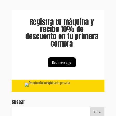
Registra tu máquina y
recibe 10% de
descuento en tu primera
compra
Registrar aquí
Buscar