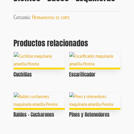
Categoría:
Herramientas de corte
Productos relacionados
Cuchillas
Escarificador
Baldes – Cucharones
Pines y Retenedores